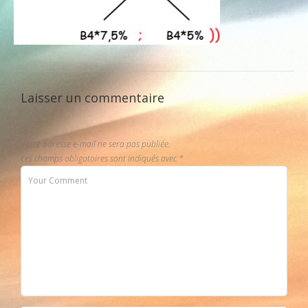
Laisser un commentaire
Votre adresse e-mail ne sera pas publiée.
Les champs obligatoires sont indiqués avec
*